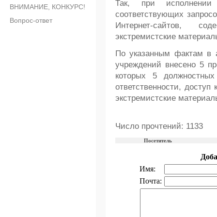
Так, при исполнении
ВНИМАНИЕ, КОНКУРС!
соответствующих запросо
Вопрос-ответ
Интернет-сайтов, с
экстремистские материал
По указанным фактам в 
учреждений внесено 5 пр
которых 5 должностных
ответственности, доступ 
экстремистские материалы
Число прочтений: 1133
Посетитель
Доб
Имя:
Почта: