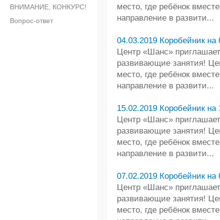
место, где ребёнок вмест
ВНИМАНИЕ, КОНКУРС!
направление в развити...
Вопрос-ответ
04.03.2019 Коробейник на 
Центр «Шанс» приглашает 
развивающие занятия! Це
место, где ребёнок вмест
направление в развити...
15.02.2019 Коробейник на 
Центр «Шанс» приглашает 
развивающие занятия! Це
место, где ребёнок вмест
направление в развити...
07.02.2019 Коробейник на 
Центр «Шанс» приглашает 
развивающие занятия! Це
место, где ребёнок вмест