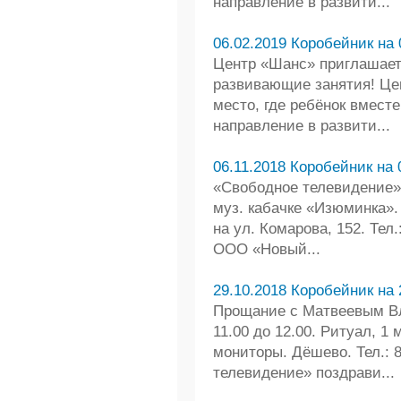
направление в развити...
06.02.2019 Коробейник на 
Центр «Шанс» приглашает 
развивающие занятия! Це
место, где ребёнок вмест
направление в развити...
06.11.2018 Коробейник на 
«Свободное телевидение»
муз. кабачке «Изюминка».
на ул. Комарова, 152. Тел
ООО «Новый...
29.10.2018 Коробейник на 
Прощание с Матвеевым В
11.00 до 12.00. Ритуал, 
мониторы. Дёшево. Тел.: 
телевидение» поздрави...