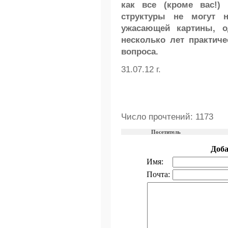
как все (кроме вас!)
структуры не могут 
ужасающей картины, о
несколько лет практич
вопроса.
31.07.12 г.
Число прочтений: 1173
Посетитель
Доб
Имя:
Почта: