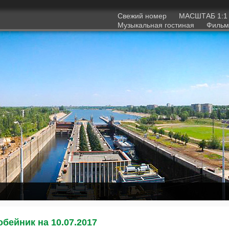
Свежий номер
МАСШТАБ 1:
Музыкальная гостиная
Фильм
бейник на 10.07.2017