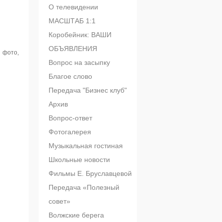
О телевидении
МАСШТАБ 1:1
Коробейник: ВАШИ
ОБЪЯВЛЕНИЯ
 фото,
Вопрос на засыпку
Благое слово
Передача "Бизнес клуб"
Архив
Вопрос-ответ
Фотогалерея
Музыкальная гостиная
Школьные новости
Фильмы Е. Бруславцевой
Передача «Полезный
совет»
Волжские берега