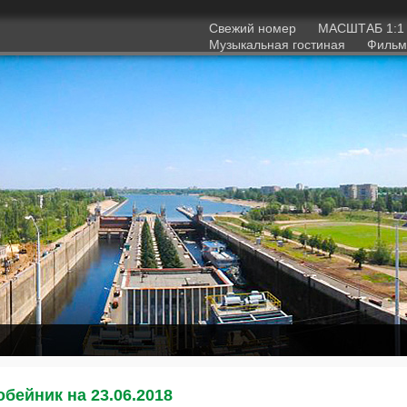
Свежий номер
МАСШТАБ 1:
Музыкальная гостиная
Фильм
бейник на 23.06.2018