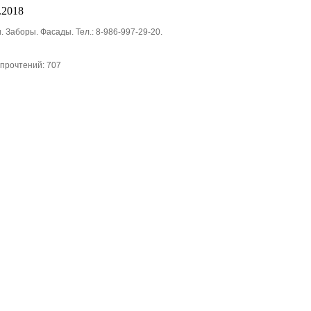
.2018
 Заборы. Фасады. Тел.: 8-986-997-29-20.
прочтений: 707