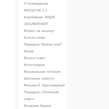
О телевидении
МАСШТАБ 1:1
Коробейник: ВАШИ
ОБЪЯВЛЕНИЯ
Вопрос на засыпку
Благое слово
Передача "Бизнес клуб"
Архив
Вопрос-ответ
Фотогалерея
Музыкальная гостиная
Школьные новости
Фильмы Е. Бруславцевой
Передача «Полезный
совет»
Волжские берега