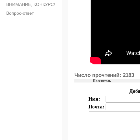
ВНИМАНИЕ, КОНКУРС!
Вопрос-ответ
Число прочтений: 2183
Посетитель
Доб
Имя:
Почта: