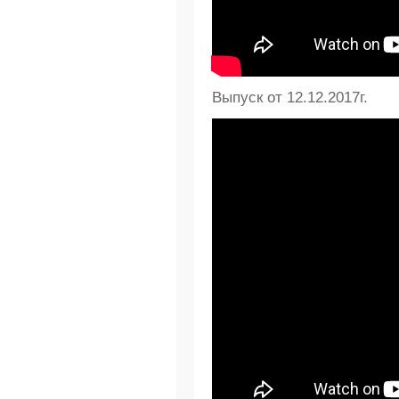
Выпуск от 12.12.2017г.