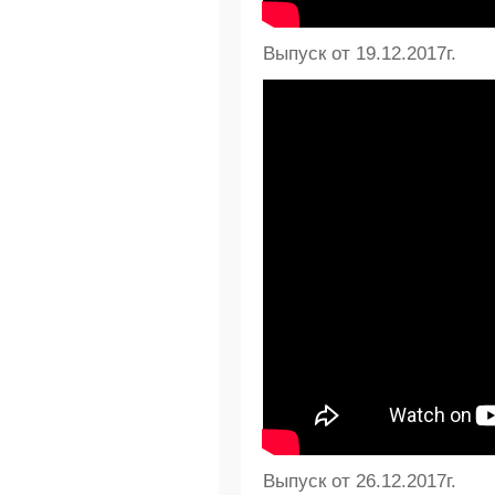
Выпуск от 19.12.2017г.
Выпуск от 26.12.2017г.