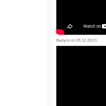
Выпуск от 05.12.2017г.