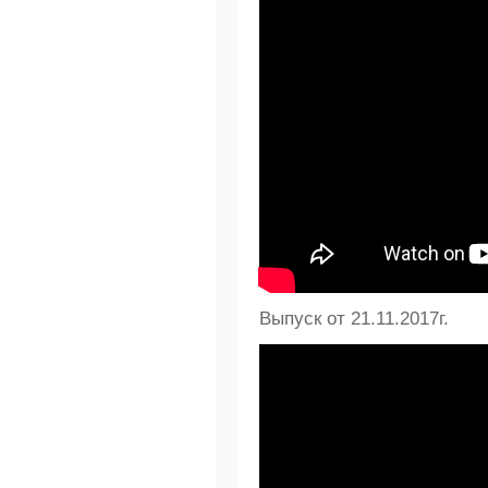
Выпуск от 21.11.2017г.