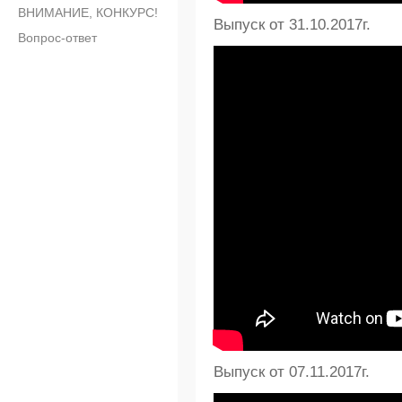
ВНИМАНИЕ, КОНКУРС!
Выпуск от 31.10.2017г.
Вопрос-ответ
Выпуск от 07.11.2017г.