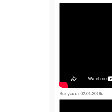
Выпуск от 02.01.2018г.