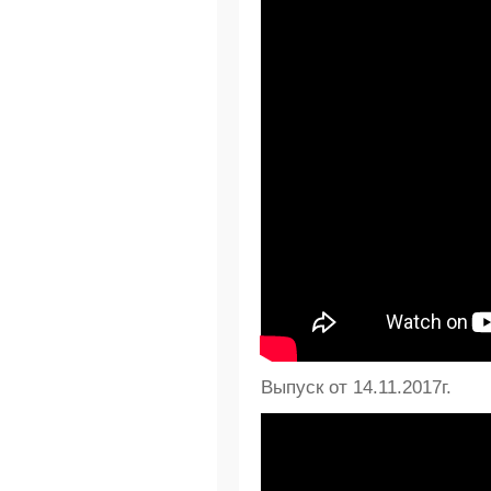
Выпуск от 14.11.2017г.