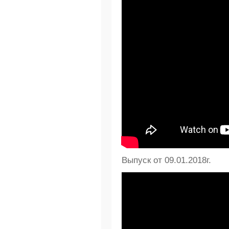
Выпуск от 09.01.2018г.