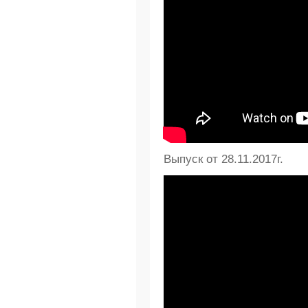
Выпуск от 28.11.2017г.