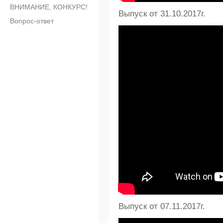
ВНИМАНИЕ, КОНКУРС!
Выпуск от 31.10.2017г.
Вопрос-ответ
Выпуск от 07.11.2017г.