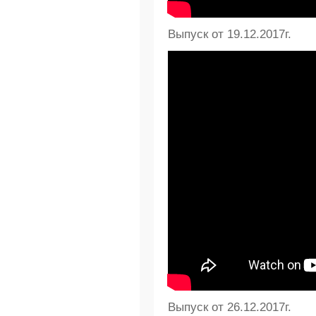
Выпуск от 19.12.2017г.
Выпуск от 26.12.2017г.