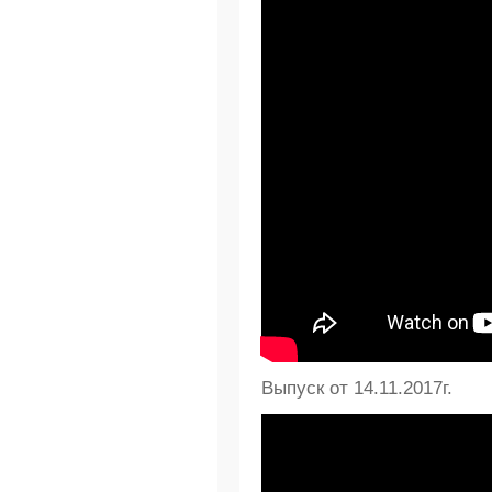
Выпуск от 14.11.2017г.