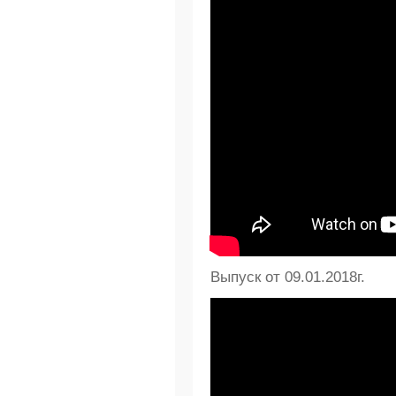
Выпуск от 09.01.2018г.