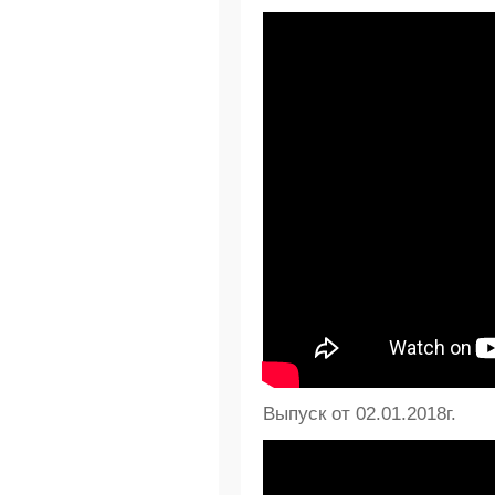
Выпуск от 02.01.2018г.