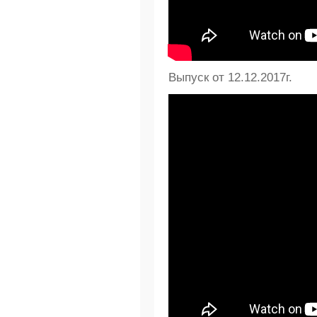
Выпуск от 12.12.2017г.