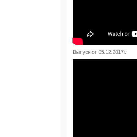
Выпуск от 05.12.2017г.