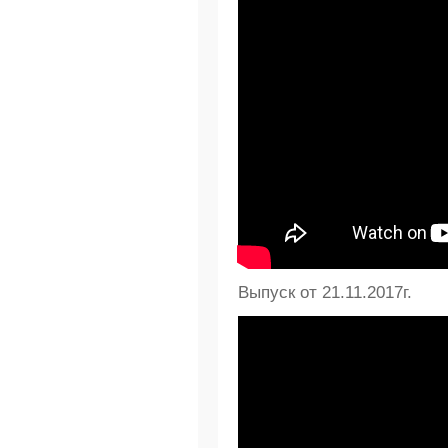
Выпуск от 21.11.2017г.