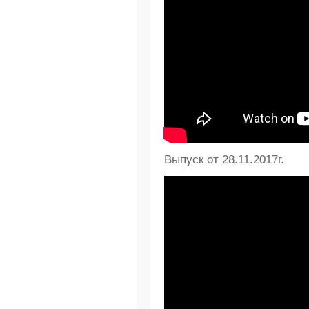
Выпуск от 28.11.2017г.