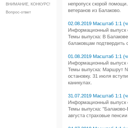
непропуск скорой помощи
ВНИМАНИЕ, КОНКУРС!
ветеранов из Балаково.
Вопрос-ответ
02.08.2019 Масштаб 1:1 (ч
Информационный выпуск от
Темы выпуска: В Балакове
балаковцам подтвердить 
01.08.2019 Масштаб 1:1 (ч
Информационный выпуск от
Темы выпуска: Маршрут №
остановку. 31 июля вступи
каникулах.
31.07.2019 Масштаб 1:1 (ч
Информационный выпуск от
Темы выпуска: "Балаково-
августа страховые пенси