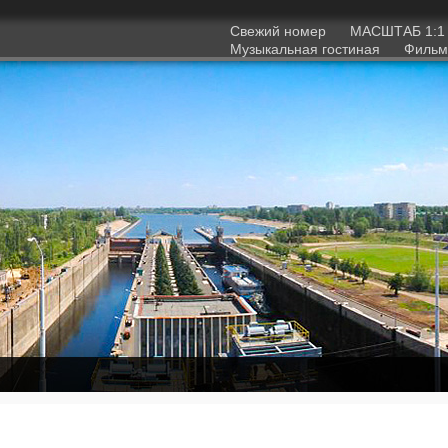
Свежий номер
МАСШТАБ 1:
Музыкальная гостиная
Фильм