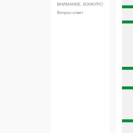
ВНИМАНИЕ, КОНКУРС!
Вопрос-ответ